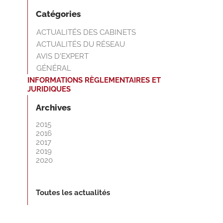
Catégories
ACTUALITÉS DES CABINETS
ACTUALITÉS DU RÉSEAU
AVIS D'EXPERT
GÉNÉRAL
INFORMATIONS RÈGLEMENTAIRES ET
JURIDIQUES
Archives
2015
2016
2017
2019
2020
Toutes les actualités