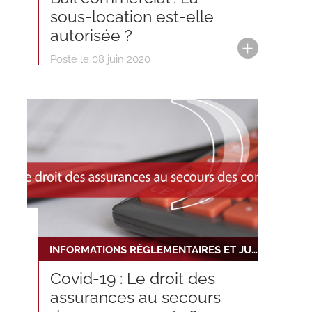
sous-location est-elle
autorisée ?
Posté le 08 juin 2020
INFORMATIONS RÈGLEMENTAIRES ET JURIDIQUES
Covid-19 : Le droit des
assurances au secours