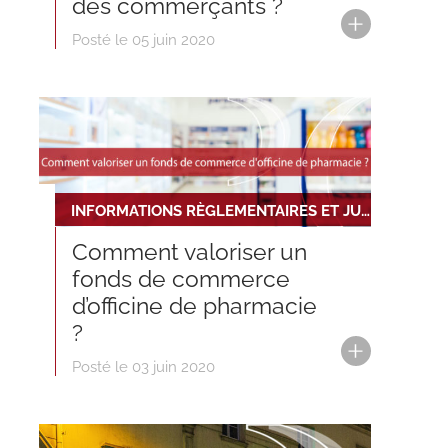
des commerçants ?
Posté le 05 juin 2020
INFORMATIONS RÈGLEMENTAIRES ET JURIDIQUES
Comment valoriser un
fonds de commerce
d’officine de pharmacie
?
Posté le 03 juin 2020