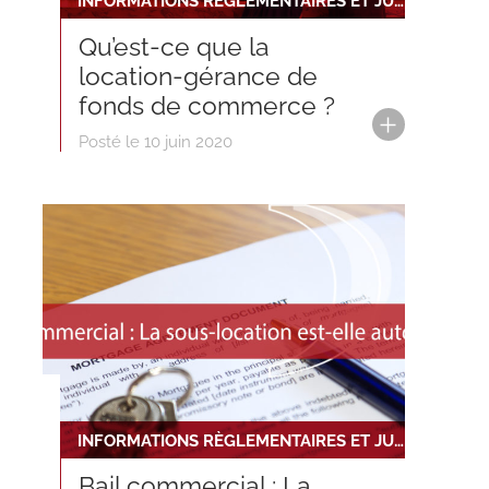
INFORMATIONS RÈGLEMENTAIRES ET JURIDIQUES
Qu’est-ce que la
location-gérance de
fonds de commerce ?
Posté le 10 juin 2020
INFORMATIONS RÈGLEMENTAIRES ET JURIDIQUES
Bail commercial : La