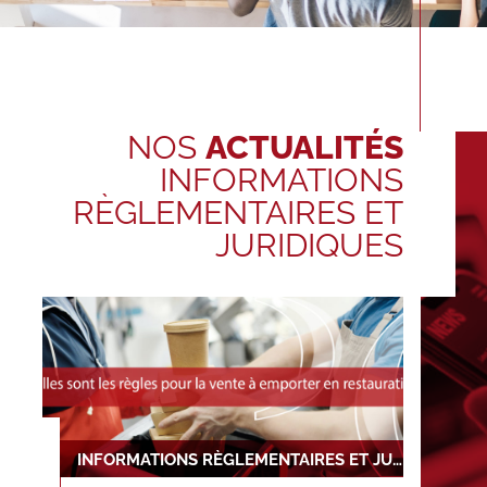
NOS
ACTUALITÉS
INFORMATIONS
RÈGLEMENTAIRES ET
JURIDIQUES
INFORMATIONS RÈGLEMENTAIRES ET JURIDIQUES