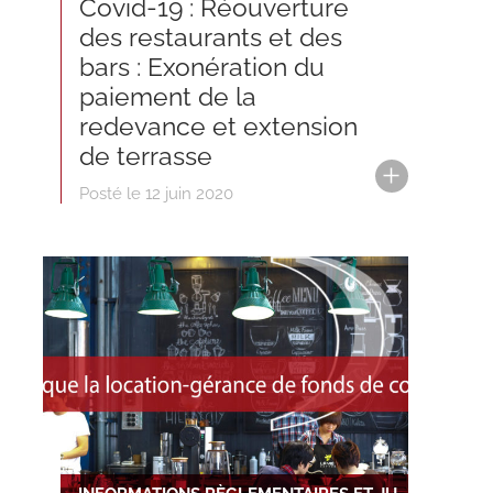
Covid-19 : Réouverture
des restaurants et des
bars : Exonération du
paiement de la
redevance et extension
de terrasse
Posté le 12 juin 2020