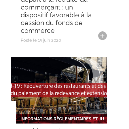
commerçant : un
dispositif favorable à la
cession du fonds de
commerce
Posté le 15 juin 2020
INFORMATIONS RÈGLEMENTAIRES ET JURIDIQUES