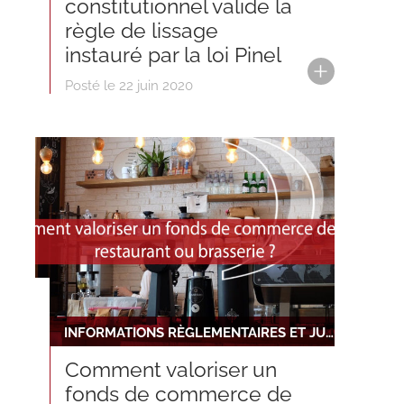
constitutionnel valide la
règle de lissage
instauré par la loi Pinel
Posté le 22 juin 2020
INFORMATIONS RÈGLEMENTAIRES ET JURIDIQUES
Comment valoriser un
fonds de commerce de