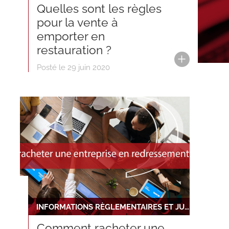
Quelles sont les règles
pour la vente à
emporter en
restauration ?
Posté le 29 juin 2020
INFORMATIONS RÈGLEMENTAIRES ET JURIDIQUES
Comment racheter une