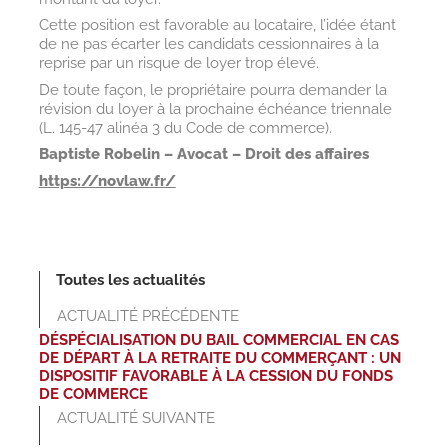
Cette position est favorable au locataire, l’idée étant
de ne pas écarter les candidats cessionnaires à la
reprise par un risque de loyer trop élevé.
De toute façon, le propriétaire pourra demander la
révision du loyer à la prochaine échéance triennale
(L. 145-47 alinéa 3 du Code de commerce).
Baptiste Robelin – Avocat – Droit des affaires
https://novlaw.fr/
Toutes les actualités
ACTUALITÉ PRÉCÉDENTE
DÉSPÉCIALISATION DU BAIL COMMERCIAL EN CAS
DE DÉPART À LA RETRAITE DU COMMERÇANT : UN
DISPOSITIF FAVORABLE À LA CESSION DU FONDS
DE COMMERCE
ACTUALITÉ SUIVANTE