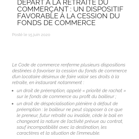
DÉPART À LA RETRAITE DU
COMMERÇANT : UN DISPOSITIF
FAVORABLE À LA CESSION DU
FONDS DE COMMERCE
Posté le 15 juin 2020
Le Code de commerce renferme plusieurs dispositions
destinées à favoriser la cession du fonds de commerce
d’un locataire désireux de faire valoir ses droits à la
retraite, en instaurant notamment :
un droit de préemption, appelé « priorité de rachat »
sur le fonds de commerce au profit du bailleur ;
un droit de déspécialisation plénière à défaut de
préemption : le bailleur ne peut s’opposer à ce que
le preneur, futur retraité ou invalide, cède le bail en
changeant la nature de l’activité prévue au contrat,
sauf incompatibilité avec la destination, les
caractères et la situation de l’immeuble.