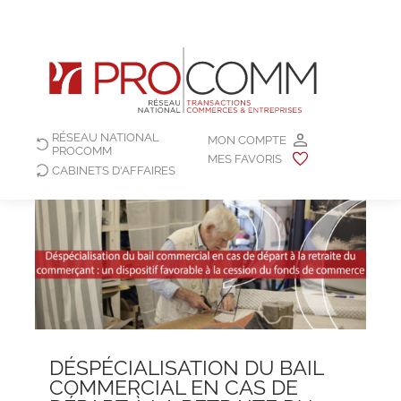
RÉSEAU NATIONAL
MON COMPTE
PROCOMM
MES FAVORIS
CABINETS D'AFFAIRES
DÉSPÉCIALISATION DU BAIL
COMMERCIAL EN CAS DE