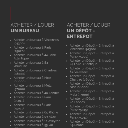
ACHETER / LOUER
ACHETER / LOUER
UN BUREAU
UN DÉPÔT -
ENTREPÔT
Acheter un bureau à Vincennes
(94300)
Acheter un Dépôt - Entrepôt à
Acheter un bureau à Paris
Vincennes (94300)
(75020)
Acheter un Dépôt - Entrepôt à
Acheter un bureau à 44 Loire-
Paris (75020)
Atlantique
Acheter un Dépôt - Entrepôt à
Acheter un bureau à 84
44 Loire-Atlantique
Vaucluse
Acheter un Dépôt - Entrepôt à
Acheter un bureau à Chartres
84 Vaucluse
(28000)
Acheter un Dépôt - Entrepôt à
Acheter un bureau à Nice
Chartres (28000)
(06000)
Acheter un Dépôt - Entrepôt à
Acheter un bureau à Metz
Nice (06000)
(57000)
Acheter un Dépôt - Entrepôt à
Acheter un bureau à 40 Landes
Metz (57000)
Acheter un bureau à Paris
Acheter un Dépôt - Entrepôt à
(75015)
40 Landes
Acheter un bureau à Paris
Acheter un Dépôt - Entrepôt à
(75011)
Paris (75015)
Acheter un bureau à 69 Rhône
Acheter un Dépôt - Entrepôt à
Acheter un bureau à 03 Allier
Paris (75011)
Acheter un bureau à 12 Aveyron
Acheter un Dépôt - Entrepôt à
Acheter un bureau à 95 Val-
69 Rhône