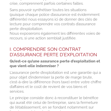
crise, comprennent parfois certaines failles.
Sans pouvoir synthétiser toutes les situations
(puisque chaque police d’assurance est évidemment
différente) nous essayons ici de donner des clés de
lecture pour comprendre vos contrats d’assurance
perte d’exploitation.
Nous exposerons également les différentes voies de
recours, si une action semblait justifiée.
I. COMPRENDRE SON CONTRAT
D’ASSURANCE PERTE D’EXPLOITATION
Qu’est-ce qu’une assurance perte d’exploitation et
que vient-elle indemniser ?
L’assurance perte d’exploitation est une garantie qui a
pour objet d’indemniser la perte de marge brute,
c’est-à-dire la différence (hors taxe) entre votre chiffre
d’affaires et le coût de revient de vos biens et
services.
Le principe consiste donc à reconstituer le bénéfice
qui aurait été celui de l’entreprise, sans la fermeture
de l’établissement, en se fondant notamment sur