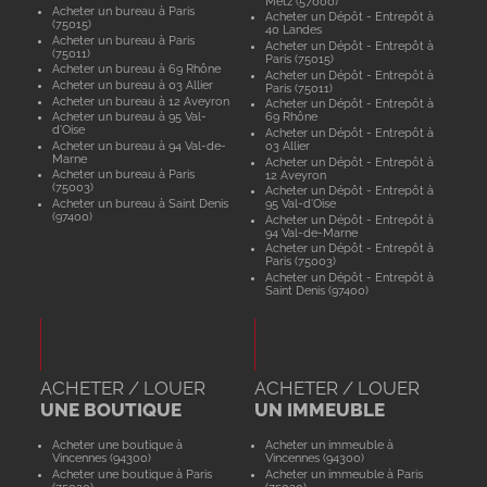
Metz (57000)
Acheter un bureau à Paris
Acheter un Dépôt - Entrepôt à
(75015)
40 Landes
Acheter un bureau à Paris
Acheter un Dépôt - Entrepôt à
(75011)
Paris (75015)
Acheter un bureau à 69 Rhône
Acheter un Dépôt - Entrepôt à
Acheter un bureau à 03 Allier
Paris (75011)
Acheter un bureau à 12 Aveyron
Acheter un Dépôt - Entrepôt à
Acheter un bureau à 95 Val-
69 Rhône
d'Oise
Acheter un Dépôt - Entrepôt à
Acheter un bureau à 94 Val-de-
03 Allier
Marne
Acheter un Dépôt - Entrepôt à
Acheter un bureau à Paris
12 Aveyron
(75003)
Acheter un Dépôt - Entrepôt à
Acheter un bureau à Saint Denis
95 Val-d'Oise
(97400)
Acheter un Dépôt - Entrepôt à
94 Val-de-Marne
Acheter un Dépôt - Entrepôt à
Paris (75003)
Acheter un Dépôt - Entrepôt à
Saint Denis (97400)
ACHETER / LOUER
ACHETER / LOUER
UNE BOUTIQUE
UN IMMEUBLE
Acheter une boutique à
Acheter un immeuble à
Vincennes (94300)
Vincennes (94300)
Acheter une boutique à Paris
Acheter un immeuble à Paris
(75020)
(75020)