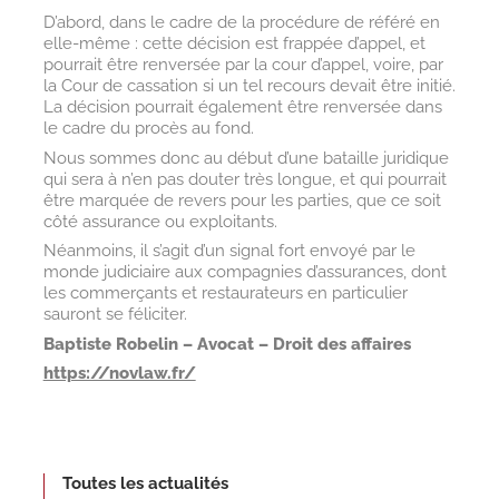
D’abord, dans le cadre de la procédure de référé en
elle-même : cette décision est frappée d’appel, et
pourrait être renversée par la cour d’appel, voire, par
la Cour de cassation si un tel recours devait être initié.
La décision pourrait également être renversée dans
le cadre du procès au fond.
Nous sommes donc au début d’une bataille juridique
qui sera à n’en pas douter très longue, et qui pourrait
être marquée de revers pour les parties, que ce soit
côté assurance ou exploitants.
Néanmoins, il s’agit d’un signal fort envoyé par le
monde judiciaire aux compagnies d’assurances, dont
les commerçants et restaurateurs en particulier
sauront se féliciter.
Baptiste Robelin – Avocat – Droit des affaires
https://novlaw.fr/
Toutes les actualités