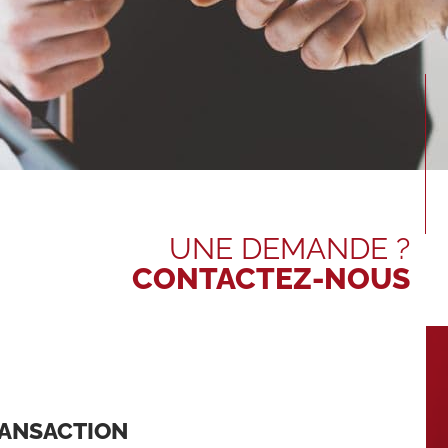
UNE DEMANDE ?
CONTACTEZ-NOUS
RANSACTION