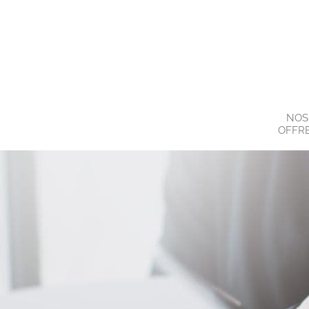
NOS
OFFR