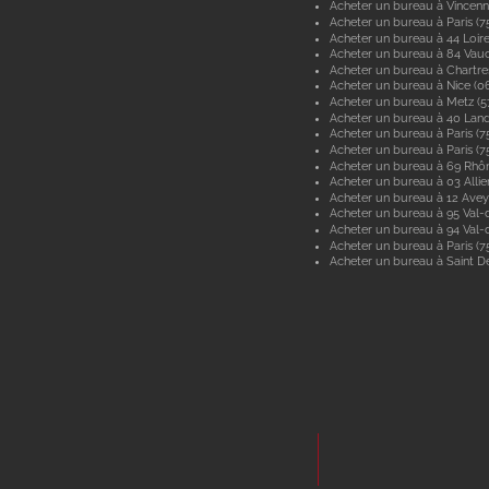
Acheter un bureau à Vincenn
Acheter un bureau à Paris (7
Acheter un bureau à 44 Loir
Acheter un bureau à 84 Vau
Acheter un bureau à Chartre
Acheter un bureau à Nice (0
Acheter un bureau à Metz (
Acheter un bureau à 40 Lan
Acheter un bureau à Paris (7
Acheter un bureau à Paris (7
Acheter un bureau à 69 Rhô
Acheter un bureau à 03 Allie
Acheter un bureau à 12 Ave
Acheter un bureau à 95 Val-d
Acheter un bureau à 94 Val
Acheter un bureau à Paris (7
Acheter un bureau à Saint De