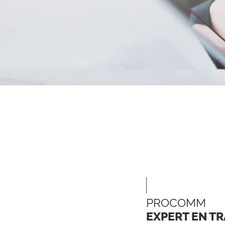
PROCOMM
EXPERT EN T