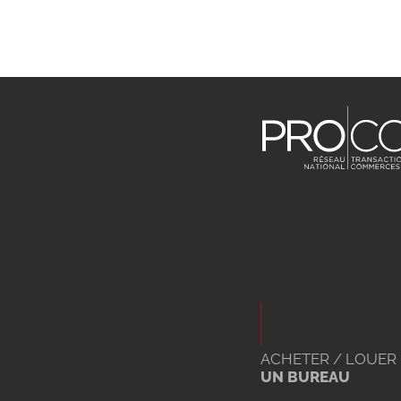
ACHETER / LOUER
UN BUREAU