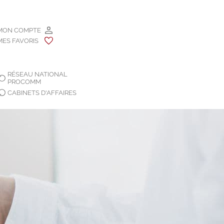
MON COMPTE
MES FAVORIS
RÉSEAU NATIONAL
PROCOMM
CABINETS D'AFFAIRES