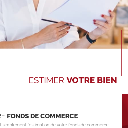
ESTIMER
VOTRE BIEN
RE
FONDS DE COMMERCE
 simplement l’estimation de votre fonds de commerce.