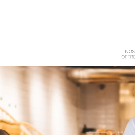
NOS
OFFR