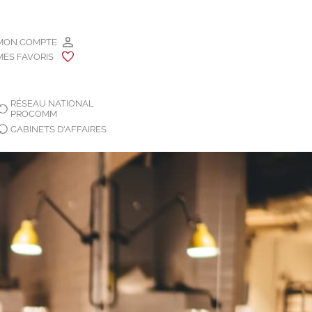
MON COMPTE
MES FAVORIS
RÉSEAU NATIONAL
PROCOMM
CABINETS D'AFFAIRES