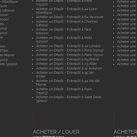
Acheter un Dépôt - Entrepôt à Paris
e-Atlantique
Acheter une 
(75020)
cluse
Acheter une 
Acheter un Dépôt - Entrepôt à 44 Loire-
s (28000)
Acheter une 
Atlantique
6000)
Acheter une 
Acheter un Dépôt - Entrepôt à 84 Vaucluse
57000)
Acheter une 
Acheter un Dépôt - Entrepôt à Chartres
des
Acheter une
(28000)
5015)
Acheter une 
Acheter un Dépôt - Entrepôt à Nice
5011)
Acheter une 
(06000)
ne
Acheter une
Acheter un Dépôt - Entrepôt à Metz
(57000)
r
Acheter une 
Acheter un Dépôt - Entrepôt à 40 Landes
yron
Acheter une 
Acheter un Dépôt - Entrepôt à Paris (75015)
'Oise
Acheter une 
Acheter un Dépôt - Entrepôt à Paris (75011)
-de-Marne
Acheter une
Acheter un Dépôt - Entrepôt à 69 Rhône
5003)
Acheter une 
Acheter un Dépôt - Entrepôt à 03 Allier
nis (97400)
Acheter une 
Acheter un Dépôt - Entrepôt à 12 Aveyron
Acheter un Dépôt - Entrepôt à 95 Val-
d'Oise
Acheter un Dépôt - Entrepôt à 94 Val-de-
Marne
Acheter un Dépôt - Entrepôt à Paris
(75003)
Acheter un Dépôt - Entrepôt à Saint Denis
(97400)
ACHETER / LOUER
ACHETER