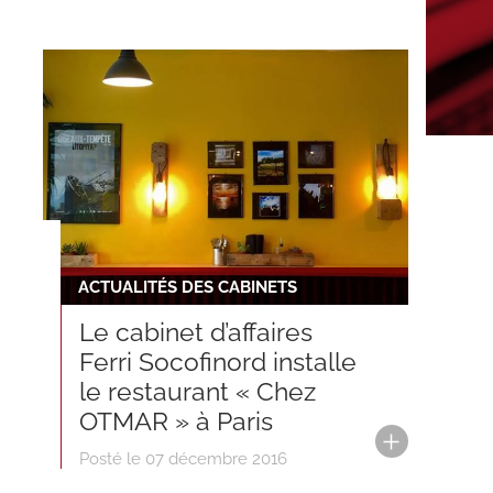
ACTUALITÉS DES CABINETS
Le cabinet d’affaires
Ferri Socofinord installe
le restaurant « Chez
OTMAR » à Paris
Posté le 07 décembre 2016