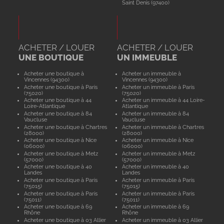
Saint Denis (97400)
ACHETER / LOUER
ACHETER / LOUER
UNE BOUTIQUE
UN IMMEUBLE
Acheter une boutique à
Acheter un immeuble à
Vincennes (94300)
Vincennes (94300)
Acheter une boutique à Paris
Acheter un immeuble à Paris
(75020)
(75020)
Acheter une boutique à 44
Acheter un immeuble à 44 Loire-
Loire-Atlantique
Atlantique
Acheter une boutique à 84
Acheter un immeuble à 84
Vaucluse
Vaucluse
Acheter une boutique à Chartres
Acheter un immeuble à Chartres
(28000)
(28000)
Acheter une boutique à Nice
Acheter un immeuble à Nice
(06000)
(06000)
Acheter une boutique à Metz
Acheter un immeuble à Metz
(57000)
(57000)
Acheter une boutique à 40
Acheter un immeuble à 40
Landes
Landes
Acheter une boutique à Paris
Acheter un immeuble à Paris
(75015)
(75015)
Acheter une boutique à Paris
Acheter un immeuble à Paris
(75011)
(75011)
Acheter une boutique à 69
Acheter un immeuble à 69
Rhône
Rhône
Acheter une boutique à 03 Allier
Acheter un immeuble à 03 Allier