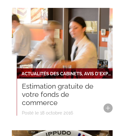
ACTUALITÉS DES CABINETS, AVIS D'EXPERT
Estimation gratuite de
votre fonds de
commerce
Posté le 18 octobre 2016