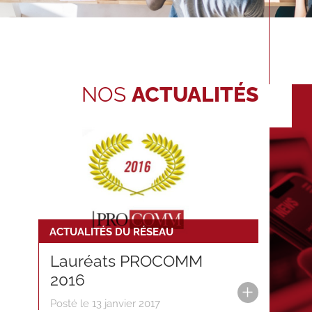
NOS
ACTUALITÉS
ACTUALITÉS DU RÉSEAU
Lauréats PROCOMM
2016
Posté le 13 janvier 2017