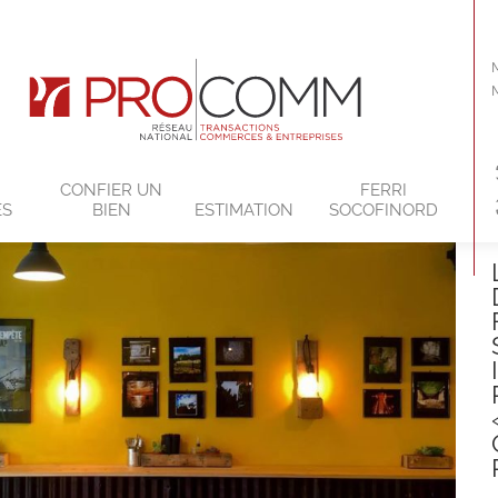
CONFIER UN
FERRI
ES
BIEN
ESTIMATION
SOCOFINORD