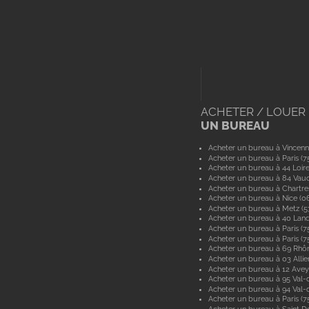
ACHETER / LOUER
UN BUREAU
Acheter un bureau à Vincenn
Acheter un bureau à Paris (7
Acheter un bureau à 44 Loir
Acheter un bureau à 84 Vau
Acheter un bureau à Chartre
Acheter un bureau à Nice (0
Acheter un bureau à Metz (
Acheter un bureau à 40 Lan
Acheter un bureau à Paris (7
Acheter un bureau à Paris (7
Acheter un bureau à 69 Rhô
Acheter un bureau à 03 Allie
Acheter un bureau à 12 Ave
Acheter un bureau à 95 Val-d
Acheter un bureau à 94 Val
Acheter un bureau à Paris (7