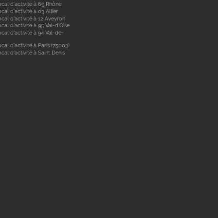
ocal d'activité à 69 Rhône
cal d'activité à 03 Allier
cal d'activité à 12 Aveyron
cal d'activité à 95 Val-d'Oise
cal d'activité à 94 Val-de-
cal d'activité à Paris (75003)
cal d'activité à Saint Denis