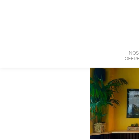
NOS
OFFR