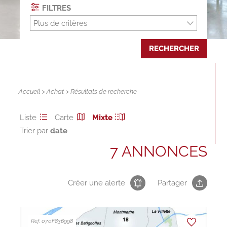
FILTRES
Plus de critères
RECHERCHER
Accueil
>
Achat
> Résultats de recherche
Liste
Carte
Mixte
Trier par
7 ANNONCES
Créer une alerte
Partager
Ref. 070F836998