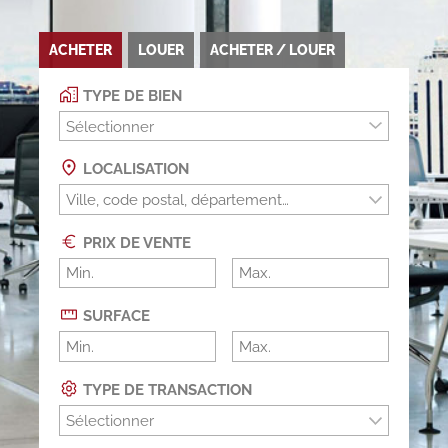
ACHETER
LOUER
ACHETER / LOUER
TYPE DE BIEN
Sélectionner
LOCALISATION
PRIX DE VENTE
SURFACE
TYPE DE TRANSACTION
Sélectionner