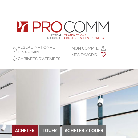
RÉSEAU NATIONAL
MON COMPTE
PROCOMM
MES FAVORIS
CABINETS D'AFFAIRES
ACHETER
LOUER
ACHETER / LOUER