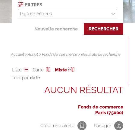
FILTRES
Plus de critères
Nouvelle recherche
RECHERCHER
Accueil
>
Achat
>
Fonds de commerce
> Résultats de recherche
Liste
Carte
Mixte
Trier par
AUCUN RÉSULTAT
Fonds de commerce
Paris (75000)
Créer une alerte
Partager