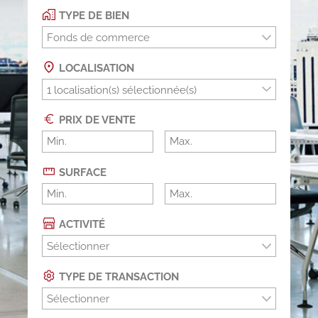
TYPE DE BIEN
Fonds de commerce
LOCALISATION
PRIX DE VENTE
SURFACE
ACTIVITÉ
Sélectionner
TYPE DE TRANSACTION
Sélectionner