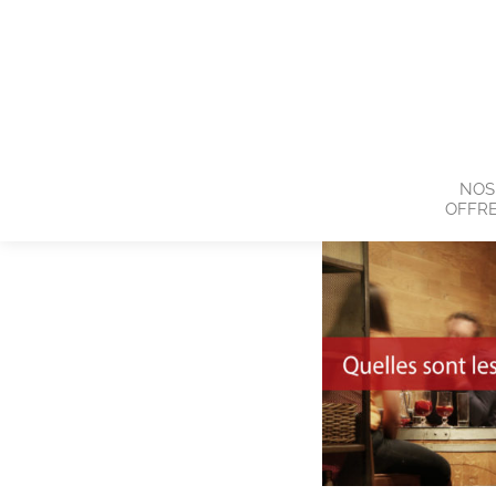
NOS
OFFR