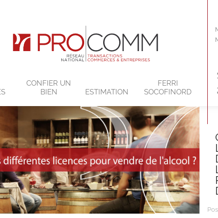
CONFIER UN
FERRI
ES
BIEN
ESTIMATION
SOCOFINORD
Pos