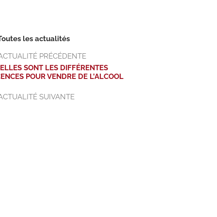
Toutes les actualités
ACTUALITÉ PRÉCÉDENTE
ELLES SONT LES DIFFÉRENTES
CENCES POUR VENDRE DE L’ALCOOL
ACTUALITÉ SUIVANTE