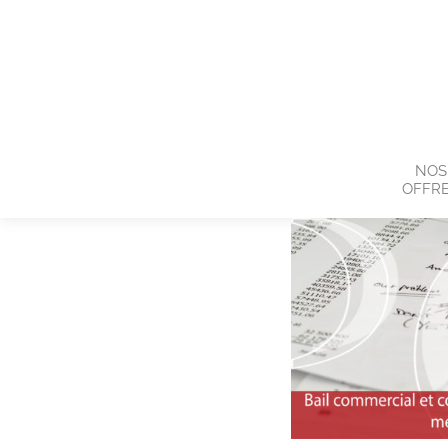
NOS
OFFR