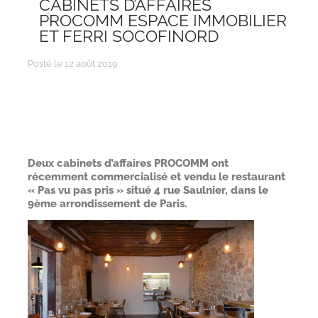
CABINETS D’AFFAIRES
PROCOMM ESPACE IMMOBILIER
ET FERRI SOCOFINORD
Posté le 12 août 2019
Deux cabinets d’affaires PROCOMM ont
récemment commercialisé et vendu le restaurant
« Pas vu pas pris » situé 4 rue Saulnier, dans le
9ème arrondissement de Paris.