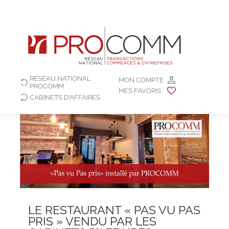
RÉSEAU NATIONAL
MON COMPTE
PROCOMM
MES FAVORIS
CABINETS D'AFFAIRES
LE RESTAURANT « PAS VU PAS
PRIS » VENDU PAR LES