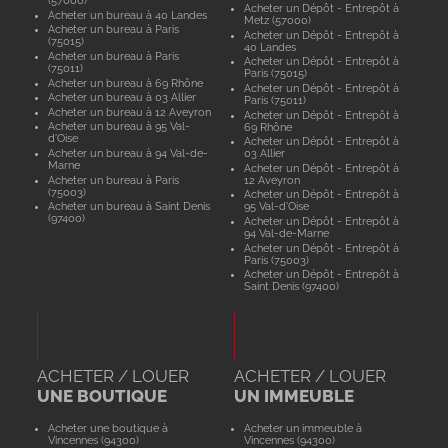
(57000)
Acheter un Dépôt - Entrepôt à
Acheter un bureau à 40 Landes
Metz (57000)
Acheter un bureau à Paris
Acheter un Dépôt - Entrepôt à
(75015)
40 Landes
Acheter un bureau à Paris
Acheter un Dépôt - Entrepôt à
(75011)
Paris (75015)
Acheter un bureau à 69 Rhône
Acheter un Dépôt - Entrepôt à
Acheter un bureau à 03 Allier
Paris (75011)
Acheter un bureau à 12 Aveyron
Acheter un Dépôt - Entrepôt à
Acheter un bureau à 95 Val-
69 Rhône
d'Oise
Acheter un Dépôt - Entrepôt à
Acheter un bureau à 94 Val-de-
03 Allier
Marne
Acheter un Dépôt - Entrepôt à
Acheter un bureau à Paris
12 Aveyron
(75003)
Acheter un Dépôt - Entrepôt à
Acheter un bureau à Saint Denis
95 Val-d'Oise
(97400)
Acheter un Dépôt - Entrepôt à
94 Val-de-Marne
Acheter un Dépôt - Entrepôt à
Paris (75003)
Acheter un Dépôt - Entrepôt à
Saint Denis (97400)
ACHETER / LOUER
ACHETER / LOUER
UNE BOUTIQUE
UN IMMEUBLE
Acheter une boutique à
Acheter un immeuble à
Vincennes (94300)
Vincennes (94300)