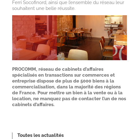
Ferri Socofinord, ainsi que l’ensemble du réseau leur
souhaitent une belle réussite.
PROCOMM, réseau de cabinets d’affaires
spécialisés en transactions sur commerces et
entreprise dispose de plus de 5000 biens à la
commercialisation, dans la majorité des régions
de France. Pour mettre un bien à la vente ou à la
location, ne manquez pas de contacter l’un de nos
cabinets d’affaires.
Toutes les actualités