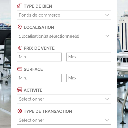
TYPE DE BIEN
Fonds de commerce
LOCALISATION
PRIX DE VENTE
SURFACE
ACTIVITÉ
Sélectionner
TYPE DE TRANSACTION
Sélectionner