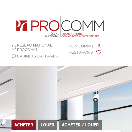
RÉSEAU NATIONAL
MON COMPTE
PROCOMM
MES FAVORIS
CABINETS D'AFFAIRES
ACHETER
LOUER
ACHETER / LOUER