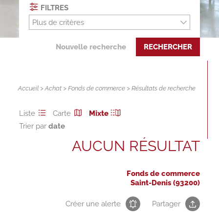
FILTRES
Plus de critères
Nouvelle recherche
RECHERCHER
Accueil
>
Achat
>
Fonds de commerce
> Résultats de recherche
Liste
Carte
Mixte
Trier par
AUCUN RÉSULTAT
Fonds de commerce
Saint-Denis (93200)
Créer une alerte
Partager